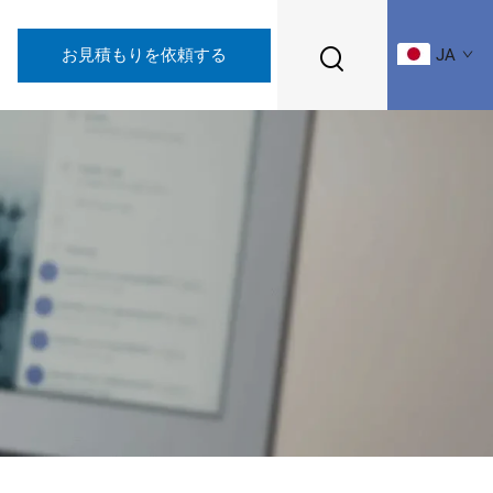
お見積もりを依頼する
JA