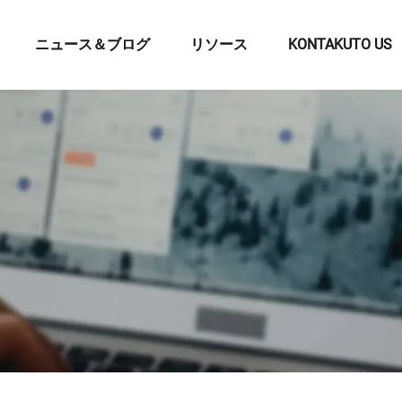
ニュース＆ブログ
リソース
KONTAKUTO US