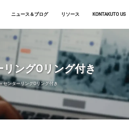
ニュース＆ブログ
リソース
KONTAKUTO US
ーリングOリング付き
プ＋センターリングOリング付き