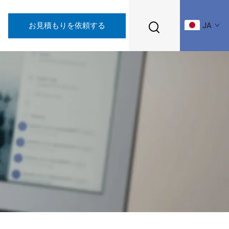
お見積もりを依頼する
JA