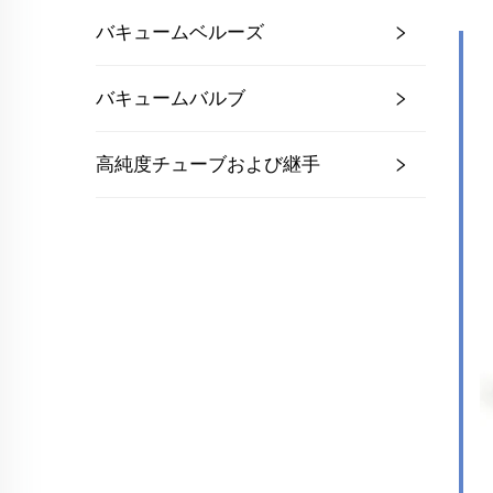
バキュームベルーズ
バキュームバルブ
高純度チューブおよび継手