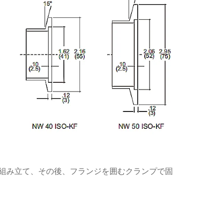
して組み立て、その後、フランジを囲むクランプで固