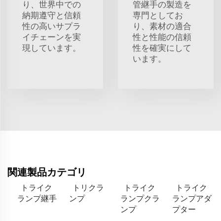
り、世界中での
管継手の製造を
納期遵守と信頼
専門としてお
性の高いサプラ
り、素材の適合
イチェーンを実
性と性能の信頼
現しています。
性を確実にして
います。
関連製品カテゴリ
トライク
トリクラ
トライク
トライク
ランプ継手
ンプ
ランプクラ
ランプアダ
ンプ
プター