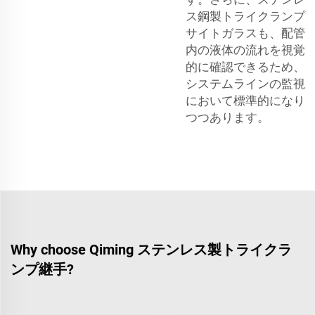
ス鋼製トライクランプ
サイトガラスも、配管
内の液体の流れを視覚
的に確認できるため、
システムラインの監視
において標準的になり
つつあります。
Why choose Qiming ステンレス製トライクラ
ンプ継手?