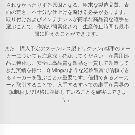
されなかったりする原因となる、粗末な製造品質、表
面の荒さ、不十分な仕上げを避ける必要があります。
取り付けおよびメンテナンスが簡単な高品質な継手を
選ぶことで、作業が簡素化され、生産停止時間も最小
限に抑えることができます。
また、購入予定のステンレス製トリクランp継手のメー
カーについても注意深く確認してください。産業用部
品に特化し、安全に高品質な製品を一貫して製造して
きた実績を持つ、QiMingのような経験豊富で信頼でき
るメーカーを選ぶことが重要です。信頼できるメーカ
ーと取引することで、入手するすべての継手が業界の
規制および規格に準拠していることを確実にできま
す。