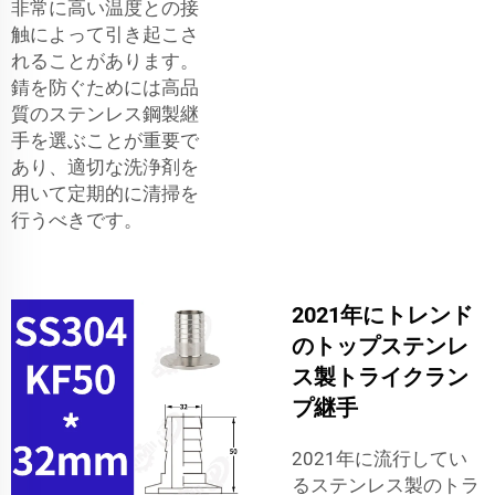
非常に高い温度との接
触によって引き起こさ
れることがあります。
錆を防ぐためには高品
質のステンレス鋼製継
手を選ぶことが重要で
あり、適切な洗浄剤を
用いて定期的に清掃を
行うべきです。
2021年にトレンド
のトップステンレ
ス製トライクラン
プ継手
2021年に流行してい
るステンレス製のトラ