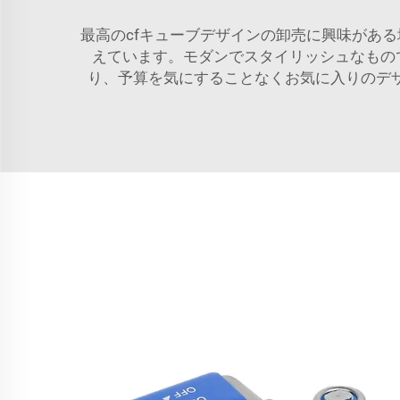
最高のcfキューブデザインの卸売に興味があ
えています。モダンでスタイリッシュなもの
り、予算を気にすることなくお気に入りのデ