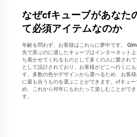
なぜcfキューブがあなた
て必須アイテムなのか
年齢を問わず、お客様はこれらに夢中です。
Qim
先で弄ぶのに適したキューブはインターネット上
ち着かせてくれるものとして多くの人に愛されて
として設計されており、お客様がどこへ行くにも
す。多数の色やデザインから選べるため、お客様
に最も合うものを選ぶことができます。cfキュ
め、これから何年にもわたって楽しむことができ
す。