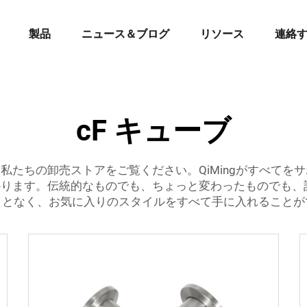
製品
ニュース＆ブログ
リソース
連絡
cF キューブ
ぜひ私たちの卸売ストアをご覧ください。QiMingがすべて
見つかります。伝統的なものでも、ちょっと変わったものでも
ことなく、お気に入りのスタイルをすべて手に入れることが