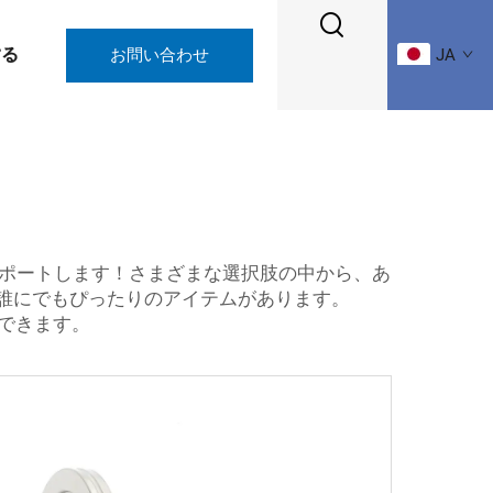
する
お問い合わせ
JA
をサポートします！さまざまな選択肢の中から、あ
、誰にでもぴったりのアイテムがあります。
できます。