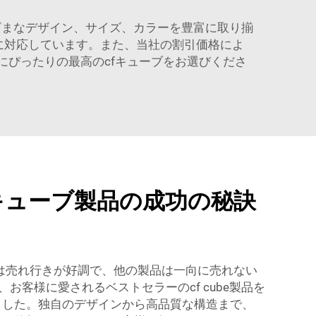
ざまなデザイン、サイズ、カラーを豊富に取り揃
に対応しています。また、当社の割引価格によ
にぴったりの最高のcfキューブをお選びくださ
キューブ製品の成功の秘訣
製品は売れ行きが好調で、他の製品は一向に売れない
、お客様に愛されるベストセラーのcf cube製品を
ました。独自のデザインから高品質な構造まで、