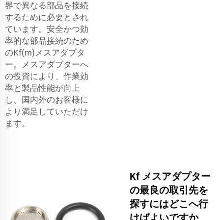
界で異なる部品を接続
するために必要とされ
ています。安全かつ効
率的な部品接続のため
のKf(m)メスアダプタ
ー。メスアダプターへ
の投資により、作業効
率と製品性能が向上
し、国内外のお客様に
より満足していただけ
ます。
Kf メスアダプター
の最良の取引先を
探すにはどこへ行
けばよいですか