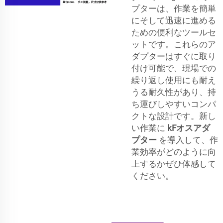
プターは、作業を簡単
にそして迅速に進める
ための便利なツールセ
ットです。これらのア
ダプターはすぐに取り
付け可能で、現場での
繰り返し使用にも耐え
うる耐久性があり、持
ち運びしやすいコンパ
クトな設計です。新し
い作業に
kFオスアダ
プター
を導入して、作
業効率がどのように向
上するかぜひ体感して
ください。