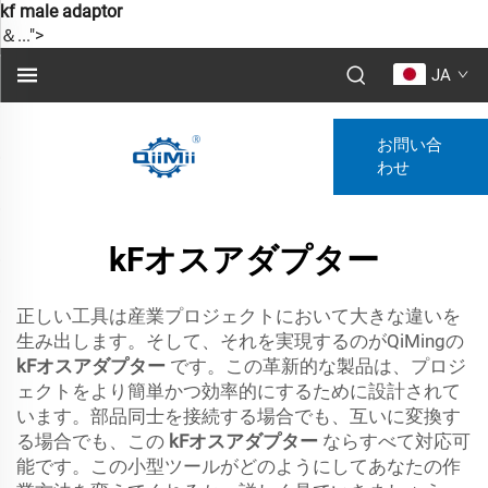
kf male adaptor
＆...">
JA
お問い合
わせ
kFオスアダプター
正しい工具は産業プロジェクトにおいて大きな違いを
生み出します。そして、それを実現するのがQiMingの
kFオスアダプター
です。この革新的な製品は、プロジ
ェクトをより簡単かつ効率的にするために設計されて
います。部品同士を接続する場合でも、互いに変換す
る場合でも、この
kFオスアダプター
ならすべて対応可
能です。この小型ツールがどのようにしてあなたの作