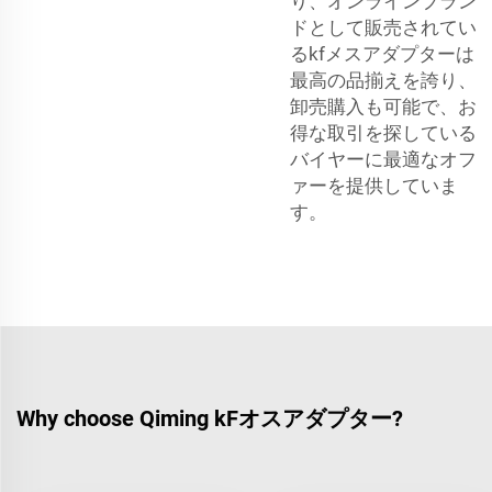
り、オンラインブラン
ドとして販売されてい
るkfメスアダプターは
最高の品揃えを誇り、
卸売購入も可能で、お
得な取引を探している
バイヤーに最適なオフ
ァーを提供していま
す。
Why choose Qiming kFオスアダプター?