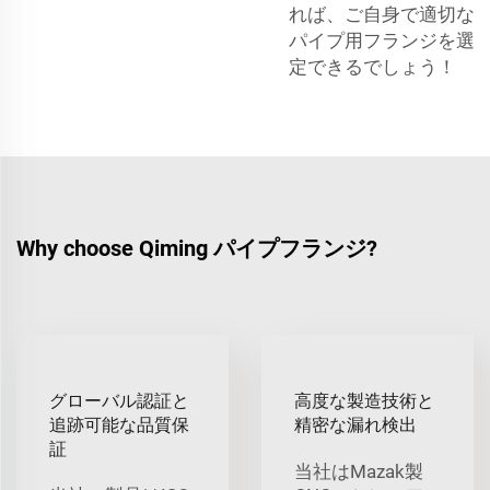
れば、ご自身で適切な
パイプ用フランジを選
定できるでしょう！
Why choose Qiming パイプフランジ?
グローバル認証と
高度な製造技術と
追跡可能な品質保
精密な漏れ検出
証
当社はMazak製