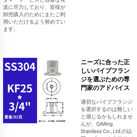
送に尽力しており、皆様が
卸売購入のためにまたご利
用いただけるよう努めてい
ます。
ニーズに合った正
しいパイプフラン
ジを選ぶための専
門家のアドバイス
適切なパイプフランジ
を選択するのは難しい
と感じるかもしれませ
んが、QiMing
Stainless Co., Ltd.の以