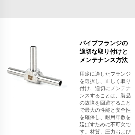
パイプフランジの
適切な取り付けと
メンテナンス方法
用途に適したフランジ
を選択し、正しく取り
付け、適切にメンテナ
ンスすることは、製品
の故障を回避すること
で最大の性能と安全性
を確保し、耐用年数を
延ばすために不可欠で
す。材質、圧力および