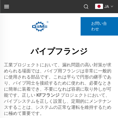
JA
お問い合
わせ
パイプフランジ
工業プロジェクトにおいて、漏れ問題の高い対策が求
められる場面では、パイプ用フランジは非常に一般的
に使用される部品です。これは平らで円形の継手であ
り、パイプ同士を接続するために使われ、必要なとき
に簡単に装着でき、不要になれば容易に取り外しが可
能です。正しい
KFフランジ
プロジェクトにおいて、
パイプシステムを正しく設置し、定期的にメンテナン
スすることは、システムの正常な運転を維持するため
に極めて重要です。