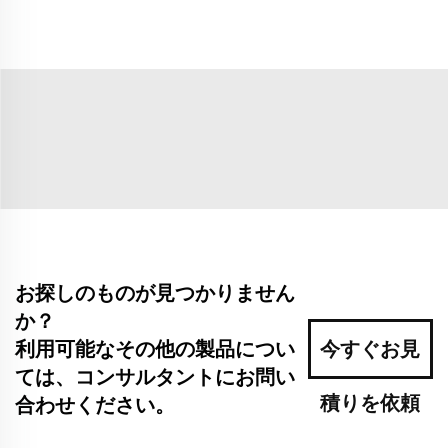
お探しのものが見つかりません
か？
利用可能なその他の製品につい
今すぐお見
ては、コンサルタントにお問い
積りを依頼
合わせください。