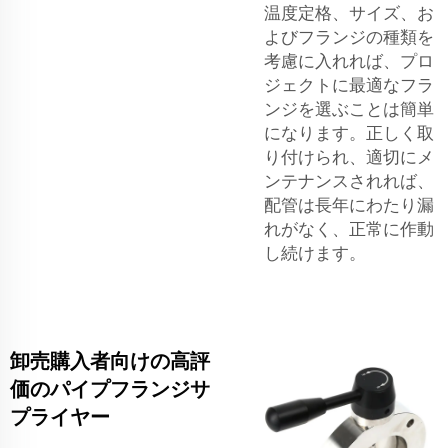
温度定格、サイズ、お
よびフランジの種類を
考慮に入れれば、プロ
ジェクトに最適なフラ
ンジを選ぶことは簡単
になります。正しく取
り付けられ、適切にメ
ンテナンスされれば、
配管は長年にわたり漏
れがなく、正常に作動
し続けます。
卸売購入者向けの高評
価のパイプフランジサ
プライヤー