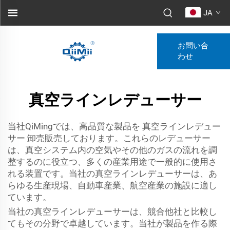
JA
お問い合
わせ
真空ラインレデューサー
当社QiMingでは、高品質な製品を
真空ラインレデュー
サー
卸売販売しております。これらのレデューサー
は、真空システム内の空気やその他のガスの流れを調
整するのに役立つ、多くの産業用途で一般的に使用さ
れる装置です。当社の真空ラインレデューサーは、あ
らゆる生産現場、自動車産業、航空産業の施設に適し
ています。
当社の真空ラインレデューサーは、競合他社と比較し
てもその分野で卓越しています。当社が製品を作る際