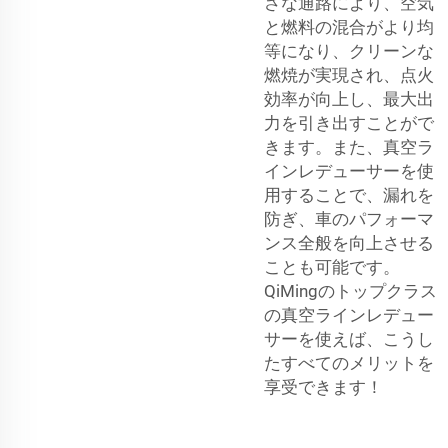
さな通路により、空気
と燃料の混合がより均
等になり、クリーンな
燃焼が実現され、点火
効率が向上し、最大出
力を引き出すことがで
きます。また、真空ラ
インレデューサーを使
用することで、漏れを
防ぎ、車のパフォーマ
ンス全般を向上させる
ことも可能です。
QiMingのトップクラス
の真空ラインレデュー
サーを使えば、こうし
たすべてのメリットを
享受できます！