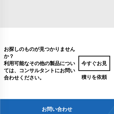
お探しのものが見つかりません
か？
利用可能なその他の製品につい
今すぐお見
ては、コンサルタントにお問い
積りを依頼
合わせください。
お問い合わせ