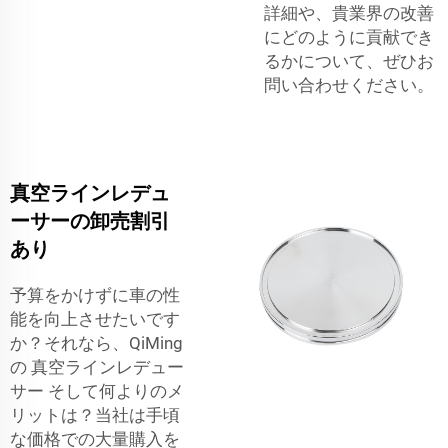
詳細や、貴業界の改善
にどのように貢献でき
るかについて、ぜひお
問い合わせください。
真空ラインレデュ
ーサーの卸売割引
あり
予算をかけずに車の性
能を向上させたいです
か？それなら、QiMing
の
真空ラインレデュー
サー
そして何よりのメ
リットは？当社は手頃
な価格での大量購入を