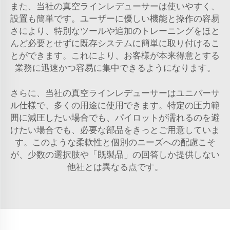
また、当社の真空ラインレデューサーは使いやすく、
設置も簡単です。ユーザーに優しい機能と操作の容易
さにより、特別なツールや追加のトレーニングをほと
んど必要とせずに既存システムに簡単に取り付けるこ
とができます。これにより、お客様が本来得意とする
業務に迅速かつ容易に集中できるようになります。
さらに、当社の真空ラインレデューサーはユニバーサ
ル仕様で、多くの用途に使用できます。特定の圧力範
囲に減圧したい場合でも、パイロットが濡れるのを避
けたい場合でも、必要な部品をきっとご用意していま
す。このような柔軟性と個別のニーズへの配慮こそ
が、少数の選択肢や「既製品」の回答しか提供しない
他社とは異なる点です。