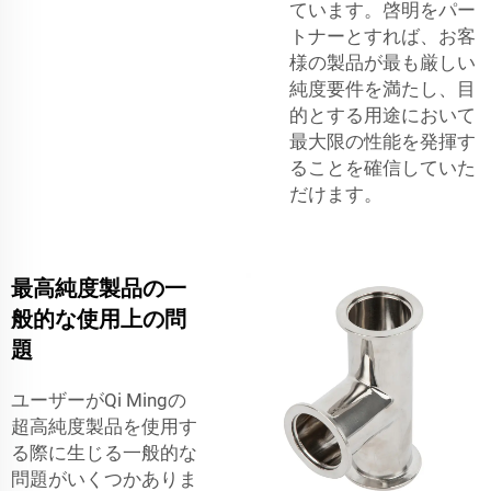
ています。啓明をパー
トナーとすれば、お客
様の製品が最も厳しい
純度要件を満たし、目
的とする用途において
最大限の性能を発揮す
ることを確信していた
だけます。
最高純度製品の一
般的な使用上の問
題
ユーザーがQi Mingの
超高純度製品を使用す
る際に生じる一般的な
問題がいくつかありま