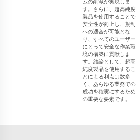
ムの削減が実現しま
す。さらに、超高純度
製品を使用することで
安全性が向上し、規制
への適合が可能とな
り、すべてのユーザー
にとって安全な作業環
境の構築に貢献しま
す。結論として、超高
純度製品を使用するこ
とによる利点は数多
く、あらゆる業務での
成功を確実にするため
の重要な要素です。