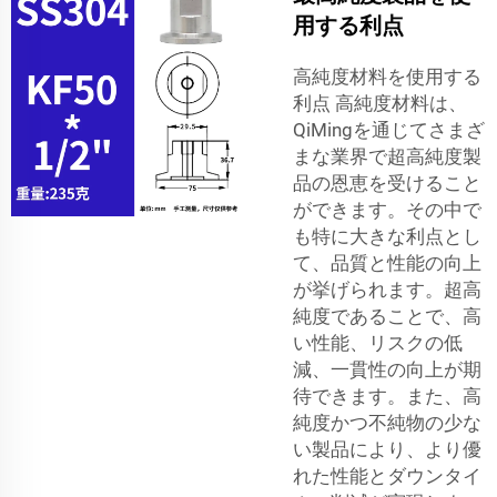
用する利点
高純度材料を使用する
利点 高純度材料は、
QiMingを通じてさまざ
まな業界で超高純度製
品の恩恵を受けること
ができます。その中で
も特に大きな利点とし
て、品質と性能の向上
が挙げられます。超高
純度であることで、高
い性能、リスクの低
減、一貫性の向上が期
待できます。また、高
純度かつ不純物の少な
い製品により、より優
れた性能とダウンタイ