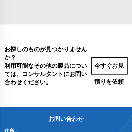
お探しのものが見つかりません
か？
利用可能なその他の製品につい
今すぐお見
ては、コンサルタントにお問い
積りを依頼
合わせください。
お問い合わせ
住所：