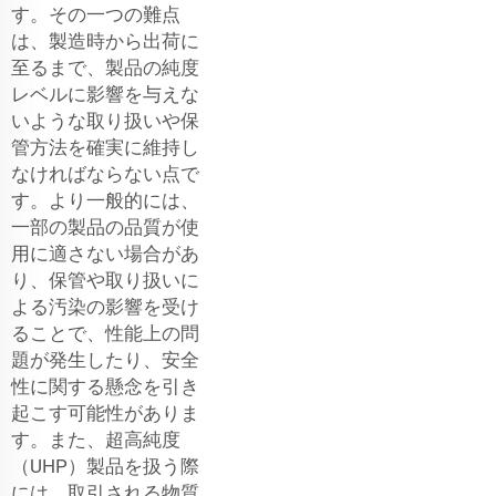
す。その一つの難点
は、製造時から出荷に
至るまで、製品の純度
レベルに影響を与えな
いような取り扱いや保
管方法を確実に維持し
なければならない点で
す。より一般的には、
一部の製品の品質が使
用に適さない場合があ
り、保管や取り扱いに
よる汚染の影響を受け
ることで、性能上の問
題が発生したり、安全
性に関する懸念を引き
起こす可能性がありま
す。また、超高純度
（UHP）製品を扱う際
には、取引される物質