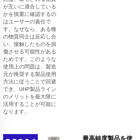
が互いに適合している
かを慎重に確認するの
はユーザーの責任で
す。なぜなら、ある種
の物質同士は反応し合
い、接触したものを損
傷させる可能性がある
ためです。このような
使用上の問題は、製造
元が推奨する製品使用
方法に従うことで回避
でき、UHP製品ライン
のメリットを最大限に
活用することが可能に
なります。
最高純度製品を使