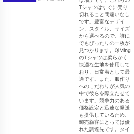
Tシャツはすぐに売り
切れること間違いなし
です。豊富なデザイ
ン、スタイル、サイズ
から選べるので、誰に
でもぴったりの一枚が
見つかります。QiMing
のTシャツは柔らかく
快適な生地を使用して
おり、日常着として最
適です。また、服作り
へのこだわりが人気の
中で彼らを際立たせて
います。競争力のある
価格設定と迅速な発送
も提供しているため、
卸売顧客にとっては優
れた調達先です。タイ