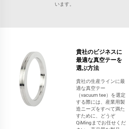
います。
貴社のビジネスに
最適な真空テーを
選ぶ方法
貴社の生産ラインに最
適な真空テー
（vacuum tee）を選定
する際には、産業用製
造ニーズをすべて満た
すために、どうぞ
QiMingまでお任せくだ