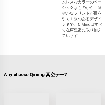
ムレスなカラーのベー
シックなものから、鮮
やかなプリントが目を
引く主張のあるデザイ
ンまで、QiMingはすべ
て在庫豊富に取り揃え
ています。
Why choose Qiming 真空テー?