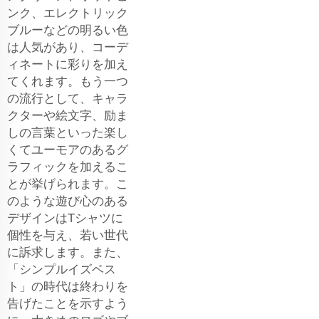
ンク、エレクトリック
ブルーなどの明るい色
は人気があり、コーデ
ィネートに彩りを加え
てくれます。もう一つ
の流行として、キャラ
クターや絵文字、励ま
しの言葉といった楽し
くてユーモアのあるグ
ラフィックを加えるこ
とが挙げられます。こ
のような遊び心のある
デザインはTシャツに
個性を与え、若い世代
に訴求します。また、
「シンプルイズベス
ト」の時代は終わりを
告げたことを示すよう