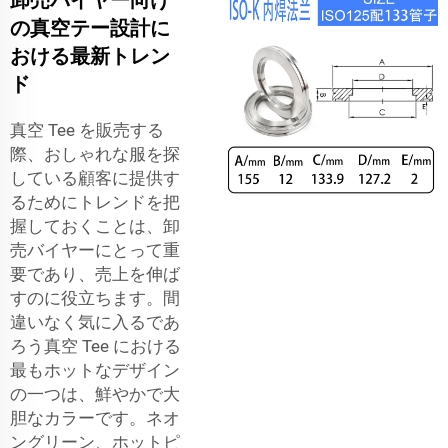
の真空テー設計に
おける最新トレン
ド
真空 Tee を販売する
際、おしゃれな服を探
している顧客に提供す
るためにトレンドを把
握しておくことは、卸
売バイヤーにとって重
要であり、売上を伸ば
すのに役立ちます。間
違いなく気に入るであ
ろう真空 Tee における
最もホットなデザイン
の一つは、鮮やかで大
胆なカラーです。ネオ
ングリーン、ホットピ