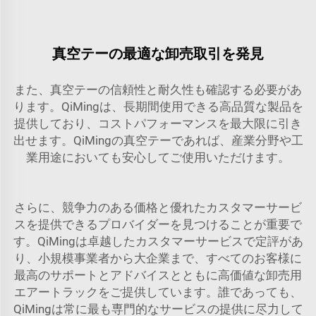
真空テーの最適な卸売取引を発見
また、真空テーの信頼性と耐久性も確認する必要があ
ります。QiMingは、長期間使用できる高品質な製品を
提供しており、コストパフォーマンスを最大限に引き
出せます。QiMingの真空テーであれば、産業分野や工
業用途においても安心してご使用いただけます。
さらに、競争力のある価格と優れたカスタマーサービ
スを提供できるプロバイダーを見つけることが重要で
す。QiMingは卓越したカスタマーサービスで定評があ
り、小規模事業者から大企業まで、すべてのお客様に
最高のサポートとアドバイスとともに高価値な卸売用
エアートラックをご提供しています。誰であっても、
QiMingは常に最も専門的なサービスの提供に尽力して