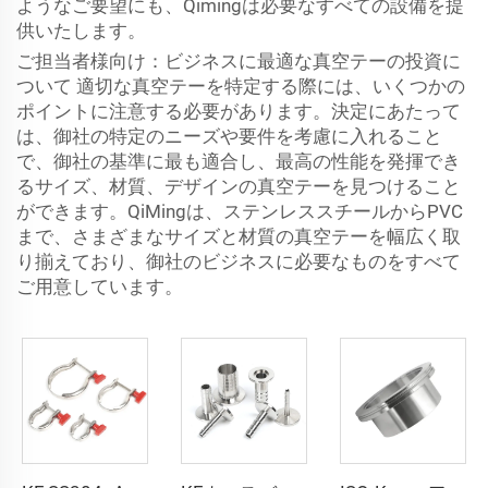
ようなご要望にも、Qimingは必要なすべての設備を提
供いたします。
ご担当者様向け：ビジネスに最適な真空テーの投資に
ついて 適切な真空テーを特定する際には、いくつかの
ポイントに注意する必要があります。決定にあたって
は、御社の特定のニーズや要件を考慮に入れること
で、御社の基準に最も適合し、最高の性能を発揮でき
るサイズ、材質、デザインの真空テーを見つけること
ができます。QiMingは、ステンレススチールからPVC
まで、さまざまなサイズと材質の真空テーを幅広く取
り揃えており、御社のビジネスに必要なものをすべて
ご用意しています。