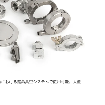
い用途における超高真空システムで使用可能。大型