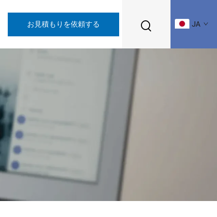
お見積もりを依頼する
JA