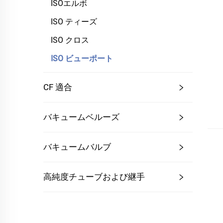
ISOエルボ
ISO ティーズ
ISO クロス
ISO ビューポート
CF 適合
バキュームベルーズ
バキュームバルブ
高純度チューブおよび継手