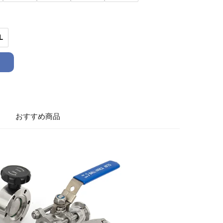
L
おすすめ商品