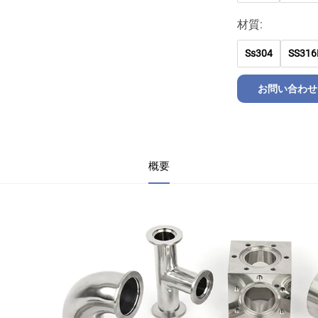
材質:
Ss304
SS316
お問い合わせ
概要