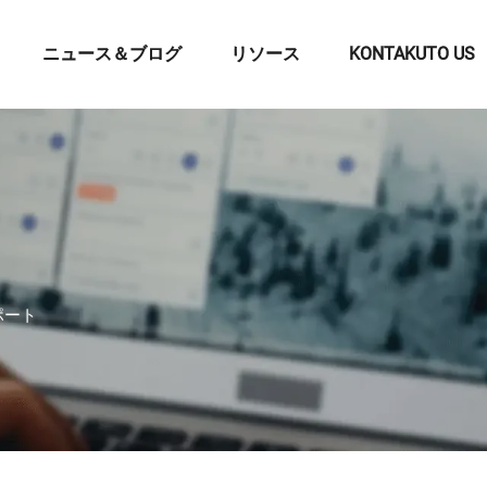
ニュース＆ブログ
リソース
KONTAKUTO US
ポート