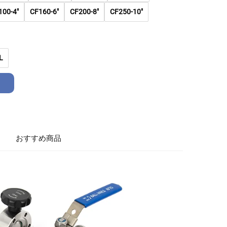
100-4"
CF160-6"
CF200-8"
CF250-10"
L
おすすめ商品