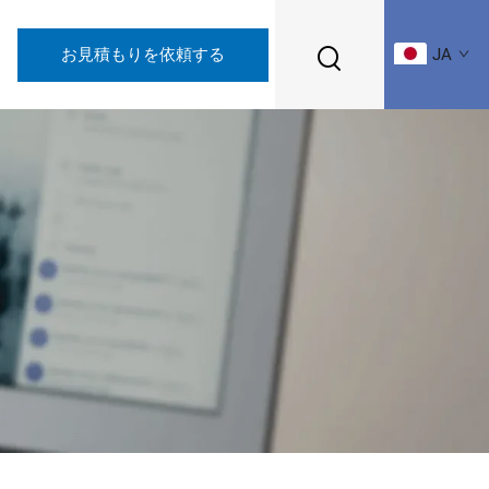
お見積もりを依頼する
JA