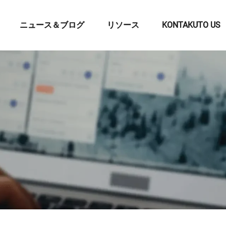
ニュース＆ブログ
リソース
KONTAKUTO US