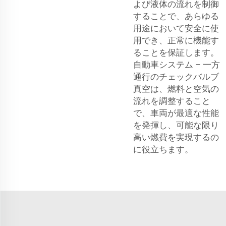
よび液体の流れを制御
することで、あらゆる
用途において安全に使
用でき、正常に機能す
ることを保証します。
自動車システム – 一方
通行のチェックバルブ
真空は、燃料と空気の
流れを調整すること
で、車両が最適な性能
を発揮し、可能な限り
高い燃費を実現するの
に役立ちます。