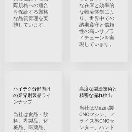
際規格への適合
な在庫と効率的
を保証する厳格
な物流体制によ
な品質管理を実
り、世界中での
施しています。
納期遵守と信頼
性の高いサプラ
イチェーンを実
現しています。
ハイテク分野向け
高度な製造技術と
の業界別製品ライ
精密な漏れ検出
ンナップ
当社はMazak製
当社は食品・飲
CNCマシン、フ
料、乳製品、化
ライス盤CNCセ
粧品、医薬品、
ンター、ハンド