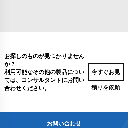
お探しのものが見つかりません
か？
利用可能なその他の製品につい
今すぐお見
ては、コンサルタントにお問い
積りを依頼
合わせください。
お問い合わせ