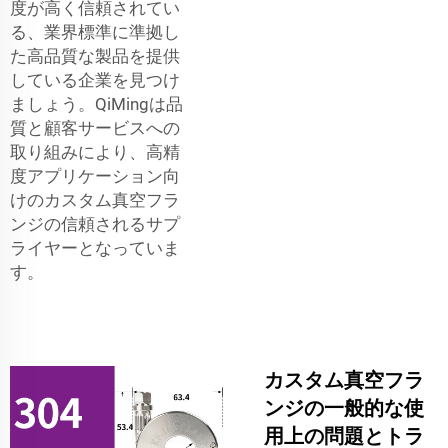
度が高く信頼されてい
る、業界標準に準拠し
た高品質な製品を提供
している企業を見つけ
ましょう。QiMingは品
質と顧客サービスへの
取り組みにより、高精
度アプリケーション向
けのカスタム真空フラ
ンジの信頼されるサプ
ライヤーとなっていま
す。
カスタム真空フラ
ンジの一般的な使
用上の問題とトラ