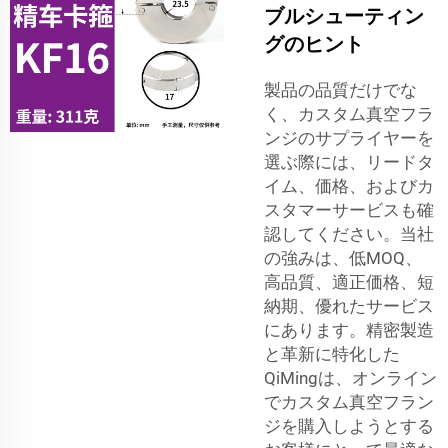
ブルシューティン
グのヒント
製品の品質だけでな
く、カスタム真空フラ
ンジのサプライヤーを
選ぶ際には、リードタ
イム、価格、およびカ
スタマーサービスも確
認してください。当社
の強みは、低MOQ、
高品質、適正価格、短
納期、優れたサービス
にあります。精密製造
と革新に特化した
QiMingは、オンライン
でカスタム真空フラン
ジを購入しようとする