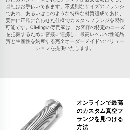
当社はお手伝いできます。不規則なサイズのフランジ
であれ、あるいはこのような特殊な材質組成であれ、
要件に正確に合わせた仕様でカスタムフランジを製作
可能です。QiMingの専門家は、お客様の特定のニーズ
を把握するために密接に連携し、最高レベルの性能品
質と生産性を約束する完全オーダーメイドのソリュー
ションを提供いたします。
オンラインで最高
のカスタム真空フ
ランジを見つける
方法