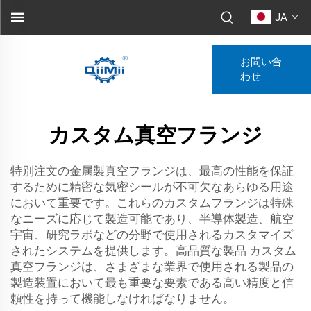
JA
お問い合
わせ
カスタム真空フランジ
特別注文の金属製真空フランジは、最高の性能を保証
するために精密な気密シールが不可欠なあらゆる用途
において重要です。これらのカスタムフランジは特殊
なニーズに応じて製造可能であり、半導体製造、航空
宇宙、研究ラボなどの分野で使用されるカスタマイズ
されたシステムを提供します。高品質な製品 カスタム
真空フランジは、さまざまな業界で使用される製品の
製造装置において最も重要な要素である高い精度と信
頼性を持って機能しなければなりません。