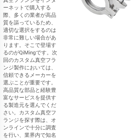
ーネットで購入する
際、多くの業者が高品
質を謳っているため、
適切な選択をするのは
非常に難しい場合があ
ります。そこで登場す
るのがQiMingです。次
回のカスタム真空フラ
ンジ製作においては、
信頼できるメーカーを
選ぶことが重要です。
高品質な部品と経験豊
富なサービスを提供す
る製造元を選んでくだ
さい。カスタム真空フ
ランジを探す際は、オ
ンラインで十分に調査
を行い、業界内で知名