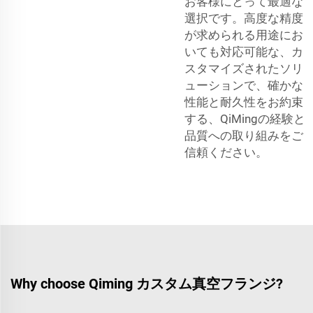
お客様にとって最適な
選択です。高度な精度
が求められる用途にお
いても対応可能な、カ
スタマイズされたソリ
ューションで、確かな
性能と耐久性をお約束
する、QiMingの経験と
品質への取り組みをご
信頼ください。
Why choose Qiming カスタム真空フランジ?