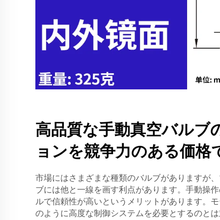
高品質な手動真空バルブ
ョンを競争力のある価格
市場にはさまざまな種類のバルブがありますが、
ブには他と一線を画す利点があります。手動操作
ルで信頼性が高いというメリットがあります。モ
のように高度な制御システムを必要とするのとは