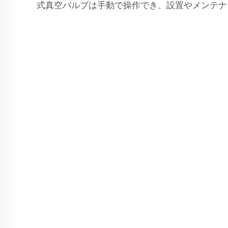
式真空バルブは手動で操作でき、設置やメンテナ