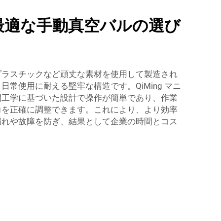
最適な手動真空バルの選び
プラスチックなど頑丈な素材を使用して製造され
常使用に耐える堅牢な構造です。QiMing マニ
間工学に基づいた設計で操作が簡単であり、作業
力を正確に調整できます。これにより、より効率
漏れや故障を防ぎ、結果として企業の時間とコス