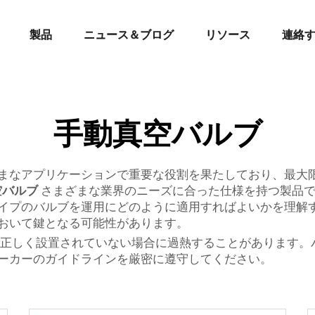
製品
ニュース＆ブログ
リソース
連絡
手動真空バルブ
まなアプリケーションで重要な役割を果たしており、最大
空バルブ
さまざまな業界のニーズに合った仕様を持つ製品
イプのバルブを運用にどのように適用すればよいかを理解
おいて鍵となる可能性があります。
、正しく設置されていない場合に過熱することがあります。
ーカーのガイドラインを厳密に遵守してください。