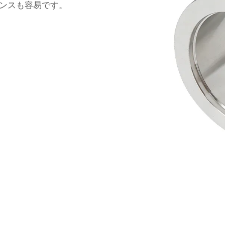
ンスも容易です。