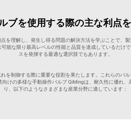
ルブを使用する際の主な利点
利点を理解し、発生し得る問題の解決方法を学ぶことで、製
ル브は可能な限り最高レベルの性能と品質を達成しているだけ
スを発揮する最適な選択肢でもあります。
流れを制御する際に重要な役割を果たします。これらのバル
向けの多様な手動操作バルブ QiMingは、耐久性に優れ
り、以下のようなさまざまな産業分野に適しています：