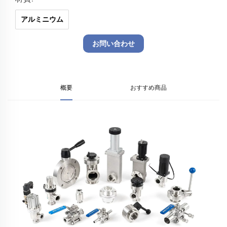
アルミニウム
お問い合わせ
概要
おすすめ商品