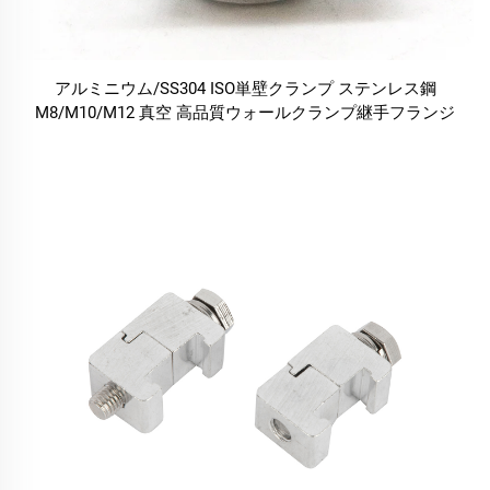
アルミニウム/SS304 ISO単壁クランプ ステンレス鋼
M8/M10/M12 真空 高品質ウォールクランプ継手フランジ