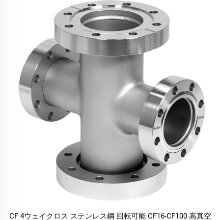
CF 4ウェイクロス ステンレス鋼 回転可能 CF16-CF100 高真空