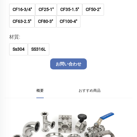
CF16-3/4"
CF25-1"
CF35-1.5"
CF50-2"
CF63-2.5"
CF80-3"
CF100-4"
材質:
Ss304
SS316L
お問い合わせ
概要
おすすめ商品