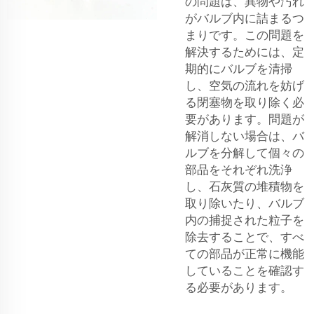
の問題は、異物や汚れ
がバルブ内に詰まるつ
まりです。この問題を
解決するためには、定
期的にバルブを清掃
し、空気の流れを妨げ
る閉塞物を取り除く必
要があります。問題が
解消しない場合は、バ
ルブを分解して個々の
部品をそれぞれ洗浄
し、石灰質の堆積物を
取り除いたり、バルブ
内の捕捉された粒子を
除去することで、すべ
ての部品が正常に機能
していることを確認す
る必要があります。