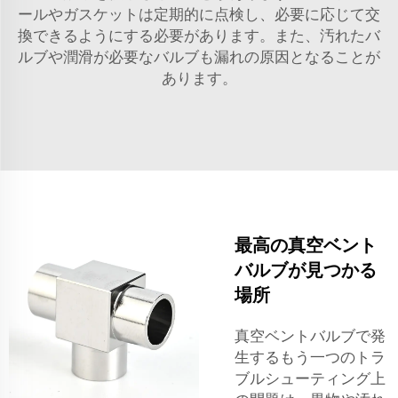
ールやガスケットは定期的に点検し、必要に応じて交
換できるようにする必要があります。また、汚れたバ
ルブや潤滑が必要なバルブも漏れの原因となることが
あります。
最高の真空ベント
バルブが見つかる
場所
真空ベントバルブで発
生するもう一つのトラ
ブルシューティング上