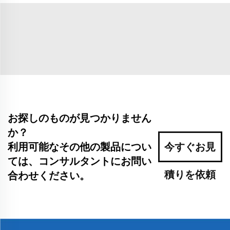
お探しのものが見つかりません
か？
利用可能なその他の製品につい
今すぐお見
ては、コンサルタントにお問い
積りを依頼
合わせください。