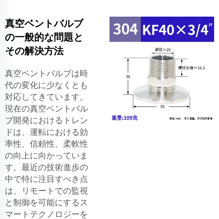
真空ベントバルブ
の一般的な問題と
その解決方法
真空ベントバルブは時
代の変化に少なくとも
対応してきています。
現在の真空ベントバル
ブ開発におけるトレン
ドは、運転における効
率性、信頼性、柔軟性
の向上に向かっていま
す。最近の技術進歩の
中で特に注目すべき点
は、リモートでの監視
と制御を可能にするス
マートテクノロジーを