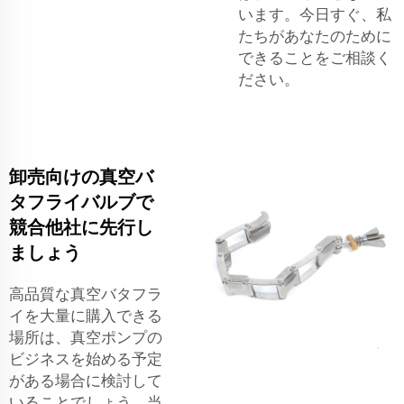
います。今日すぐ、私
たちがあなたのために
できることをご相談く
ださい。
卸売向けの真空バ
タフライバルブで
競合他社に先行し
ましょう
高品質な真空バタフラ
イを大量に購入できる
場所は、真空ポンプの
ビジネスを始める予定
がある場合に検討して
いることでしょう。当