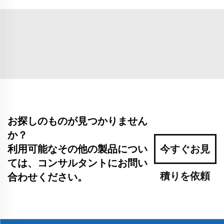
お探しのものが見つかりません
か？
利用可能なその他の製品につい
今すぐお見
ては、コンサルタントにお問い
積りを依頼
合わせください。