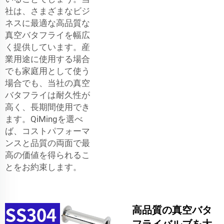
社は、さまざまなビジ
ネスに最適な高品質な
真空バタフライを幅広
く提供しています。産
業用途に使用する場合
でも家庭用として使う
場合でも、当社の真空
バタフライは耐久性が
高く、長期間使用でき
ます。QiMingを選べ
ば、コストパフォーマ
ンスと品質の両面で最
高の価値を得られるこ
とをお約束します。
高品質の真空バタ
フライバルブを大