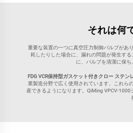
それは何
重要な装置の一つに真空圧力制御バルブがあ
耗したりした場合に、漏れの問題が発生する
に、バルブを清潔に保ち
FDG VCR保持型ガスケット付きクロー ステンレス
業製造分野で広く使用されています。これら
産できるようになります。QiMing VPCV