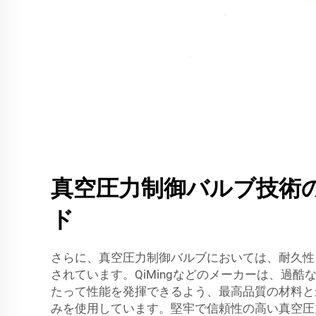
真空圧力制御バルブ技術
ド
さらに、真空圧力制御バルブにおいては、耐久性
されています。QiMingなどのメーカーは、過酷
たって性能を発揮できるよう、最高品質の材料と
みを使用しています。堅牢で信頼性の高い真空圧