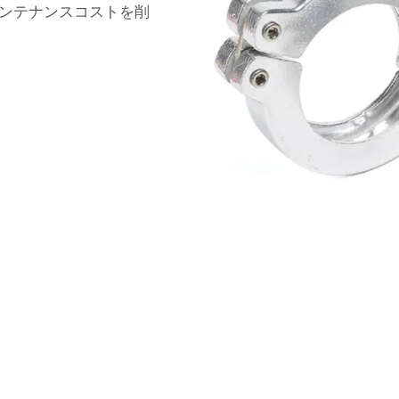
ンテナンスコストを削