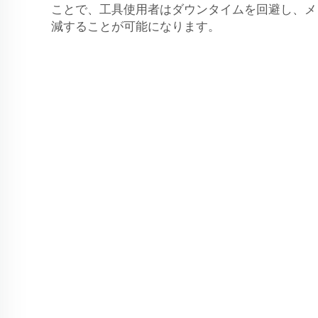
ことで、工具使用者はダウンタイムを回避し、メ
減することが可能になります。