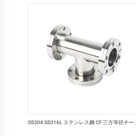
SS304 SS316L ステンレス鋼 CF 