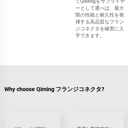
てQiMingをサプライヤ
ーとして選べば、最大
限の性能と耐久性を発
揮する高品質なフラン
ジコネクタを確実に入
手できます。
Why choose Qiming フランジコネクタ?