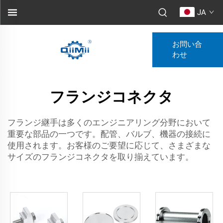
JA
お問い合
わせ
フランジコネクタ
フランジ継手は多くのエンジニアリング分野において
重要な部品の一つです。配管、バルブ、機器の接続に
使用されます。お客様のご要望に応じて、さまざまな
サイズのフランジコネクタを取り揃えています。