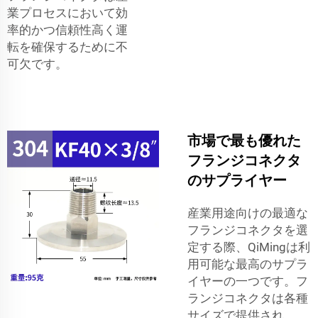
業プロセスにおいて効
率的かつ信頼性高く運
転を確保するために不
可欠です。
市場で最も優れた
フランジコネクタ
のサプライヤー
産業用途向けの最適な
フランジコネクタを選
定する際、QiMingは利
用可能な最高のサプラ
イヤーの一つです。フ
ランジコネクタは各種
サイズで提供され、