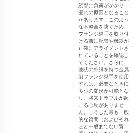
続部に負荷がかかり、
漏れの原因となること
があります。このよう
な不整合を防ぐため、
フランジ継手を取り付
ける前に配管や機器が
正確にアライメントさ
れていることを確認し
てください。さらに、
波状の外縁を持つ金属
製フランジ継手を使用
すれば、必要なときに
多少の変形が可能とな
り、将来トラブルが起
こる心配がありませ
ん。こうした最も一般
的な質問（およびそれ
ほど一般的でない質