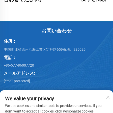
お問い合わせ
住所：
中国浙江省温州浜海工業区定翔路659番地、325025
電話：
+86-577-86007720
メールアドレス:
[email protected]
We value your privacy
We use cookies and similar tools to provide our services. If you
don't want to accept all cookies, click Personalize cookies.