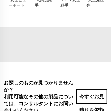
ーポート
手
継手
弁
お探しのものが見つかりません
か？
利用可能なその他の製品につい
今すぐお見
ては、コンサルタントにお問い
積りを依頼
合わせください。