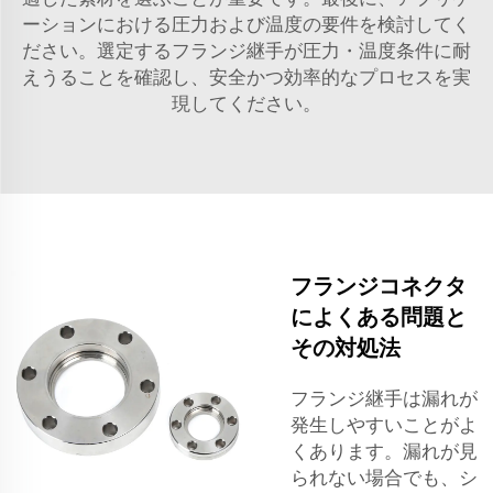
ーションにおける圧力および温度の要件を検討してく
ださい。選定するフランジ継手が圧力・温度条件に耐
えうることを確認し、安全かつ効率的なプロセスを実
現してください。
フランジコネクタ
によくある問題と
その対処法
フランジ継手は漏れが
発生しやすいことがよ
くあります。漏れが見
られない場合でも、シ