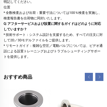
明記してください。 
位置 
* 全数検査および出荷：重要寸法については100％検査を実施し、
検査報告書を出荷物に同封いたします。 
Q: アフターサービスおよび設置に関するガイドはどのように対応
していますか？ 
* 技術サポート：システム設計を支援するため、すべての注文に対
して2D／3Dモデルファイルをご提供します。 
* リモートガイド：複雑な空圧／電動バルブについては、ビデオ通
話による設置トレーニングおよびトラブルシューティングサポー
トを提供します。 
おすすめ商品