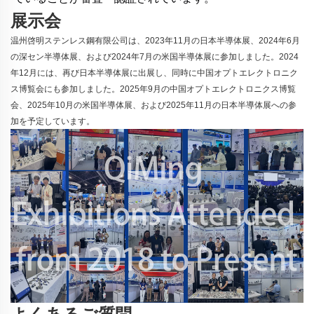
展示会
温州啓明ステンレス鋼有限公司は、2023年11月の日本半導体展、2024年6月
の深セン半導体展、および2024年7月の米国半導体展に参加しました。2024
年12月には、再び日本半導体展に出展し、同時に中国オプトエレクトロニク
ス博覧会にも参加しました。2025年9月の中国オプトエレクトロニクス博覧
会、2025年10月の米国半導体展、および2025年11月の日本半導体展への参
加を予定しています。