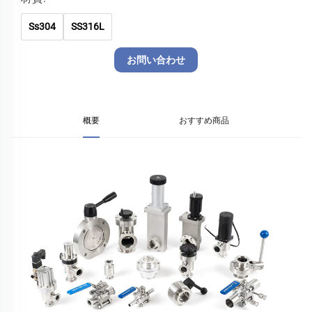
Ss304
SS316L
お問い合わせ
概要
おすすめ商品