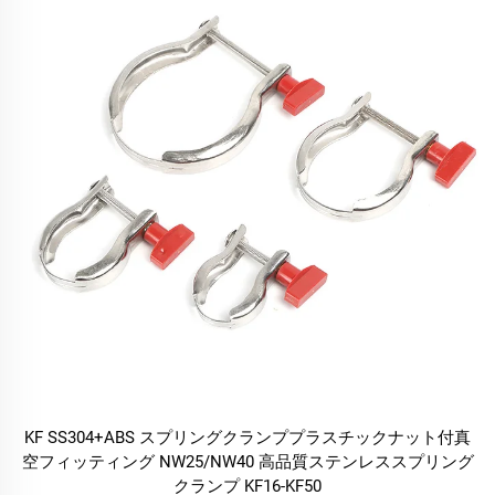
KF SS304+ABS スプリングクランププラスチックナット付真
空フィッティング NW25/NW40 高品質ステンレススプリング
クランプ KF16-KF50