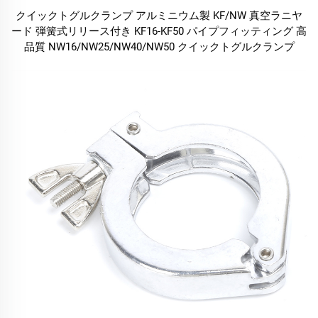
クイックトグルクランプ アルミニウム製 KF/NW 真空ラニヤ
ード 弾簧式リリース付き KF16-KF50 パイプフィッティング 高
品質 NW16/NW25/NW40/NW50 クイックトグルクランプ