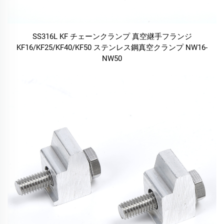
SS316L KF チェーンクランプ 真空継手フランジ
KF16/KF25/KF40/KF50 ステンレス鋼真空クランプ NW16-
NW50