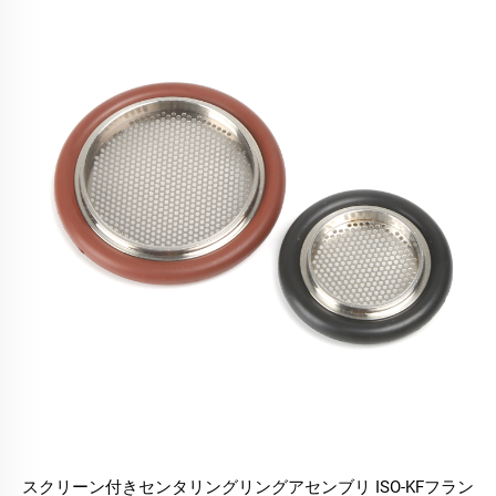
スクリーン付きセンタリングリングアセンブリ ISO-KFフラン