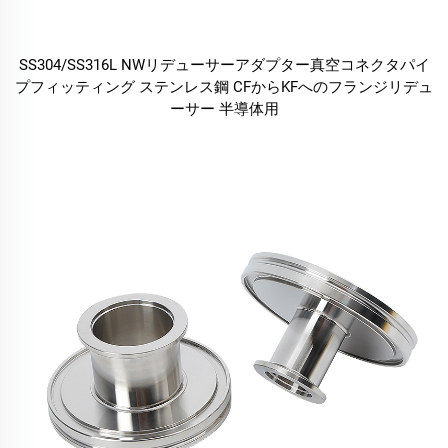
SS304/SS316L NWリデューサーアダプター真空コネクタパイ
プフィッティング ステンレス鋼 CFからKFへのフランジリデュ
ーサー 半導体用