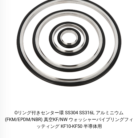
Oリング付きセンター環 SS304 SS316L アルミニウム
(FKM/EPDM/NBR) 真空KF/NW ウォッシャーパイプリングフィ
ッティング KF10-KF50 半導体用