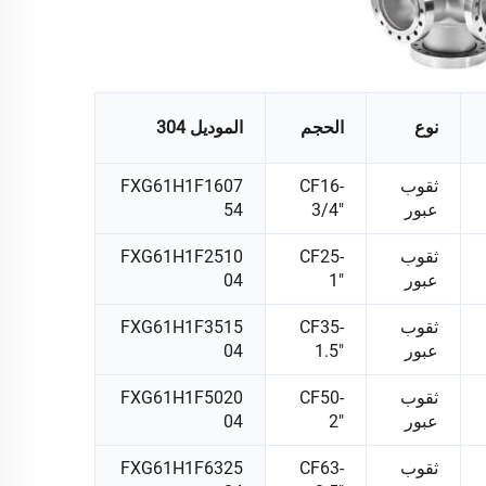
نوع
الحجم
الموديل 304
ثقوب
CF16-
FXG61H1F1607
عبور
3/4"
54
ثقوب
CF25-
FXG61H1F2510
عبور
1"
04
ثقوب
CF35-
FXG61H1F3515
عبور
1.5"
04
ثقوب
CF50-
FXG61H1F5020
عبور
2"
04
ثقوب
CF63-
FXG61H1F6325