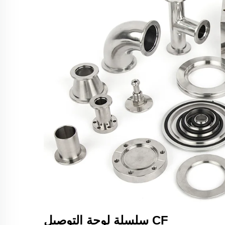
سلسلة لوحة التوصيل CF