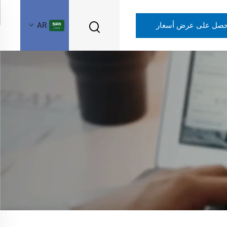
حصل على عرض أسعار
AR