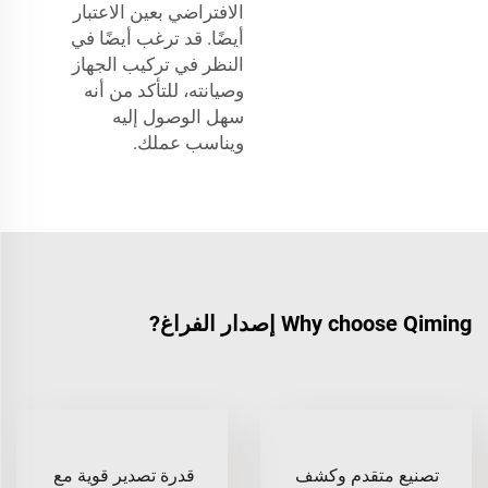
الافتراضي بعين الاعتبار
أيضًا. قد ترغب أيضًا في
النظر في تركيب الجهاز
وصيانته، للتأكد من أنه
سهل الوصول إليه
ويناسب عملك.
Why choose Qiming إصدار الفراغ?
تصنيع متقدم وكشف
قدرة تصدير قوية مع