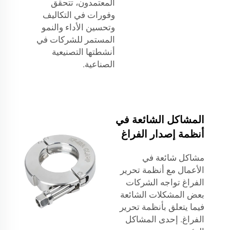
المعتمدون، تتحقق
وفورات في التكاليف
وتحسين الأداء والنمو
المستمر للشركات في
أنشطتها التصنيعية
الصناعية.
المشاكل الشائعة في
أنظمة إصدار الفراغ
مشاكل شائعة في
الأعمال مع أنظمة تحرير
الفراغ تواجه الشركات
بعض المشكلات الشائعة
فيما يتعلق بأنظمة تحرير
الفراغ. إحدى المشاكل