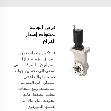
فرص الجملة
لمنتجات إصدار
الفراغ
قد تكون منتجات تحرير
الفراغ بالجملة خيارًا
استراتيجيًا للشركات التي
تسعى إلى تحسين جوانب
عملياتها والبقاء في
الصدارة في الصناعة
التنافسية. ومع منتجات
تنظيم الضغط عالية
الجودة، مثل تلك التي
يقدمها الموردون