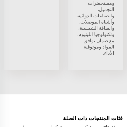
ومستحضرات
التجميل،
والصناعات الدوائية،
وأشباه الموصلات،
والطاقة الشمسية،
وتكنولوجيا الليثيوم،
مع ضمان توافق
المواد وموثوقية
الأداء.
فئات المنتجات ذات الصلة