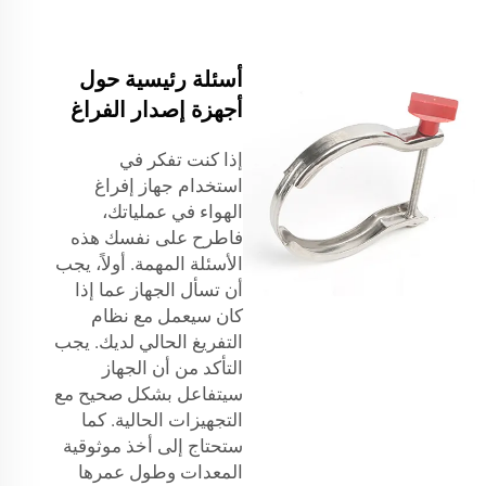
أسئلة رئيسية حول
أجهزة إصدار الفراغ
إذا كنت تفكر في
استخدام جهاز إفراغ
الهواء في عملياتك،
فاطرح على نفسك هذه
الأسئلة المهمة. أولاً، يجب
أن تسأل الجهاز عما إذا
كان سيعمل مع نظام
التفريغ الحالي لديك. يجب
التأكد من أن الجهاز
سيتفاعل بشكل صحيح مع
التجهيزات الحالية. كما
ستحتاج إلى أخذ موثوقية
المعدات وطول عمرها