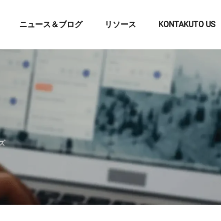
ニュース＆ブログ
リソース
KONTAKUTO US
ズ