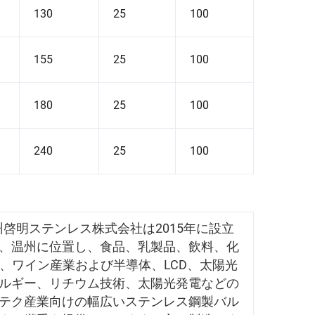
130
25
100
155
25
100
180
25
100
240
25
100
州啓明ステンレス株式会社は2015年に設立
、温州に位置し、食品、乳製品、飲料、化
、ワイン産業および半導体、LCD、太陽光
ルギー、リチウム技術、太陽光発電などの
テク産業向けの幅広いステンレス鋼製バル