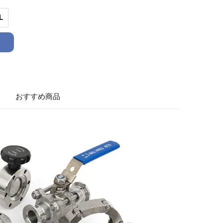
L
おすすめ商品