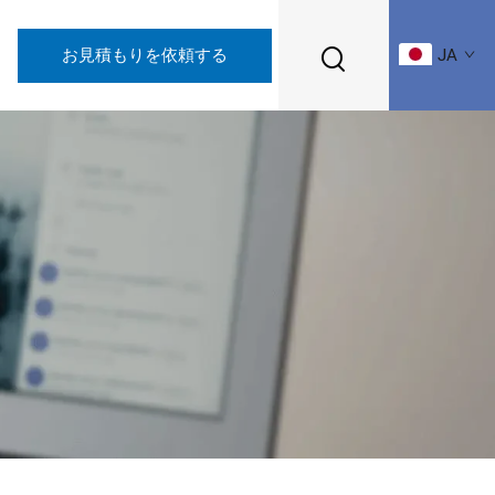
お見積もりを依頼する
JA