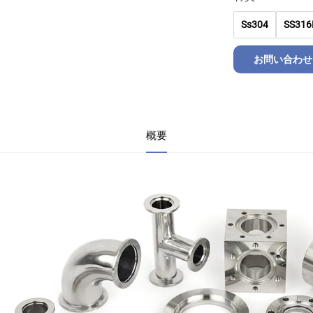
Ss304
SS316
お問い合わせ
概要