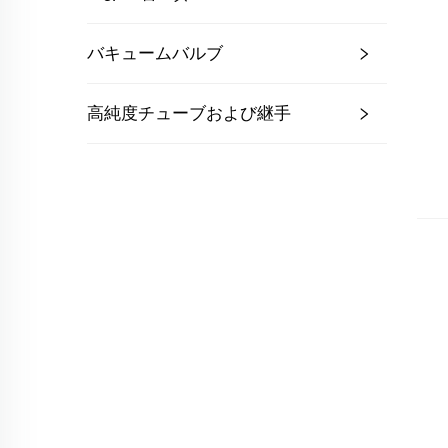
バキュームバルブ
高純度チューブおよび継手