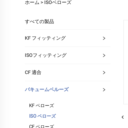
ホーム >
ISOベローズ
すべての製品
KF フィッティング
ISOフィッティング
CF 適合
バキュームベルーズ
KF ベローズ
ISO ベローズ
CF ベローズ