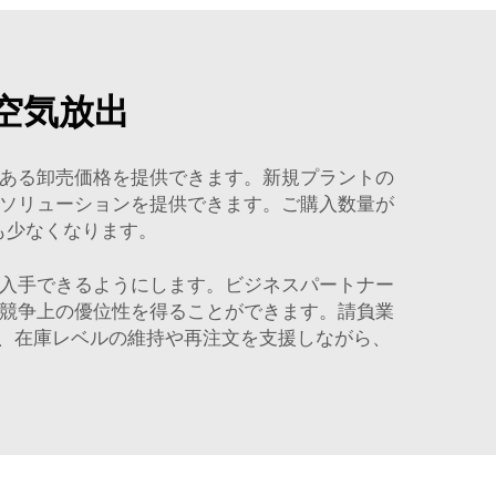
空気放出
のある卸売価格を提供できます。新規プラントの
いソリューションを提供できます。ご購入数量が
も少なくなります。
に入手できるようにします。ビジネスパートナー
て競争上の優位性を得ることができます。請負業
価格は、在庫レベルの維持や再注文を支援しながら、