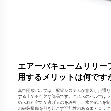
エアーバキュームリリー
用するメリットは何です
真空開放バルブは、配管システムが意図した通り
する上で不可欠な部品です。これらのバルブはラ
められた空気が逃げるのを許可し、水の流れを制
の破裂損傷を引き起こす可能性のあるエアロック