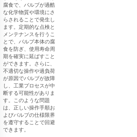
腐食で、バルブが過酷
な化学物質や環境にさ
らされることで発生し
ます。定期的な点検と
メンテナンスを行うこ
とで、バルブ本体の腐
食を防ぎ、使用寿命周
期を確実に延ばすこと
ができます。さらに、
不適切な操作や過負荷
が原因でバルブが故障
し、工業プロセスが中
断する可能性がありま
す。このような問題
は、正しい操作手順お
よびバルブの仕様限界
を遵守することで回避
できます。