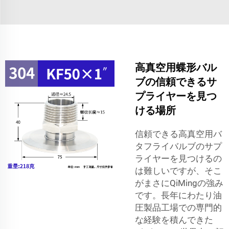
高真空用蝶形バル
ブの信頼できるサ
プライヤーを見つ
ける場所
信頼できる高真空用バ
タフライバルブのサプ
ライヤーを見つけるの
は難しいですが、そこ
がまさにQiMingの強み
です。長年にわたり油
圧製品工場での専門的
な経験を積んできた