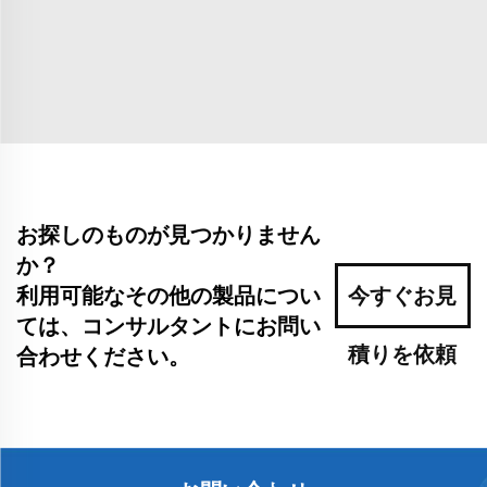
お探しのものが見つかりません
か？
利用可能なその他の製品につい
今すぐお見
ては、コンサルタントにお問い
積りを依頼
合わせください。