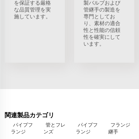
を保証する厳格
製バルブおよび
な品質管理を実
管継手の製造を
施しています。
専門としてお
り、素材の適合
性と性能の信頼
性を確実にして
います。
関連製品カテゴリ
パイプフ
管とフレ
パイプフ
フランジ
ランジ
ンズ
ランジ
継手