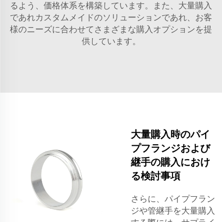
るよう、価格体系を構築しています。また、大量購入
であれカスタムメイドのソリューションであれ、お客
様のニーズに合わせてさまざまな購入オプションを提
供しています。
大量購入時のパイ
プフランジおよび
継手の購入におけ
る検討事項
さらに、パイプフラン
ジや管継手を大量購入