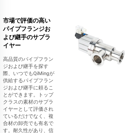
市場で評価の高い
パイプフランジお
よび継手のサプラ
イヤー
高品質のパイプフラン
ジおよび継手を探す
際、いつでもQiMingが
供給するパイプフラン
ジおよび継手に頼るこ
とができます。トップ
クラスの素材のサプラ
イヤーとして評価され
ているだけでなく、複
合材の卸売でも有名で
す。耐久性があり、信