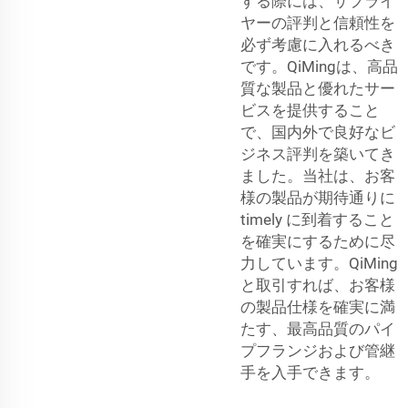
する際には、サプライ
ヤーの評判と信頼性を
必ず考慮に入れるべき
です。QiMingは、高品
質な製品と優れたサー
ビスを提供すること
で、国内外で良好なビ
ジネス評判を築いてき
ました。当社は、お客
様の製品が期待通りに
timely に到着すること
を確実にするために尽
力しています。QiMing
と取引すれば、お客様
の製品仕様を確実に満
たす、最高品質のパイ
プフランジおよび管継
手を入手できます。