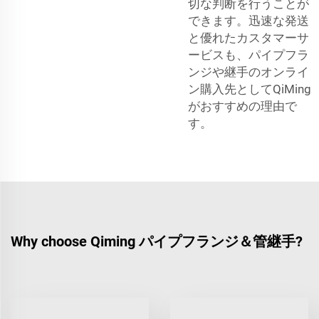
切な判断を行うことが
できます。迅速な発送
と優れたカスタマーサ
ービスも、パイプフラ
ンジや継手のオンライ
ン購入先としてQiMing
がおすすめの理由で
す。
Why choose Qiming パイプフランジ＆管継手?