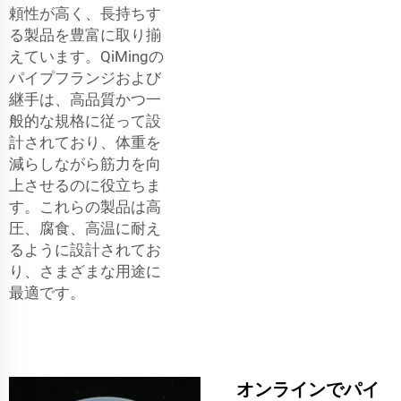
頼性が高く、長持ちす
る製品を豊富に取り揃
えています。QiMingの
パイプフランジおよび
継手は、高品質かつ一
般的な規格に従って設
計されており、体重を
減らしながら筋力を向
上させるのに役立ちま
す。これらの製品は高
圧、腐食、高温に耐え
るように設計されてお
り、さまざまな用途に
最適です。
オンラインでパイ