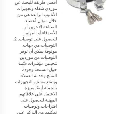
أفضل طريقة للبحث عن
موردي شفاه وتجهيزات
الأنابيب الرائدة هي من
خلال سؤال أعضاء
الصناعة الآخرين أو
الأصدقاء أو المهنيين
للحصول على توصيات. 2.
التوصيات من جهات
موثوقة يمكن أن توفر
التوصيات من موردين
مُحيلين مؤشرات قيّمة
حول السمعة وجودة
المنتج وخدمة العملاء.
ويتمتع مشترو التجهيزات
بالجملة أيضًا بميزة
الاعتماد على علاقاتهم
المهنية للحصول على
اقتراحات وتوصيات
تمكنهم من التركيز على