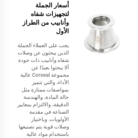
أسعار الجملة
لتجهيزات شفاه
وأنابيب من الطراز
الأول
يجب على العملاء الجملة
الذين يبحثون عن وصلات
شفاه وأنابيب ذات جودة
ألا يبحثوا بعيدًا عن
مجموعة Corseal عالية
الأداء، والتي تتميز
بمواصفات ممتازة مثل
حالة المادة، والهندسة
الدقيقة، والالتزام بمعايير
الصناعة في مقدمة
الأولويات. وباختيار
وصلات قوية يتم تصنيعها
باستخدام مواد عالية