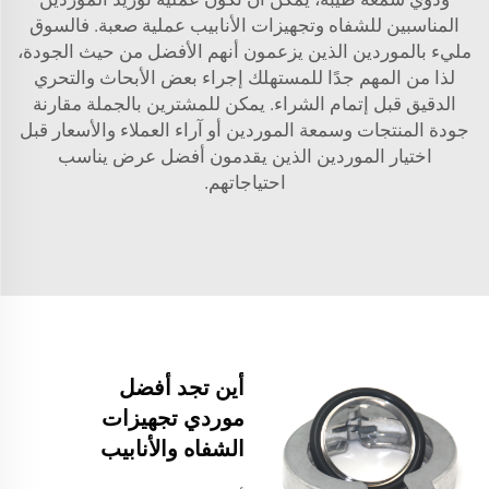
المناسبين للشفاه وتجهيزات الأنابيب عملية صعبة. فالسوق
مليء بالموردين الذين يزعمون أنهم الأفضل من حيث الجودة،
لذا من المهم جدًا للمستهلك إجراء بعض الأبحاث والتحري
الدقيق قبل إتمام الشراء. يمكن للمشترين بالجملة مقارنة
جودة المنتجات وسمعة الموردين أو آراء العملاء والأسعار قبل
اختيار الموردين الذين يقدمون أفضل عرض يناسب
احتياجاتهم.
أين تجد أفضل
موردي تجهيزات
الشفاه والأنابيب