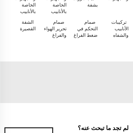
بشفة
الخاصة
الخاصة
بالأنابيب
بالأنابيب
تركيبات
صمام
صمام
الشفة
الأنابيب
التحكم في
تحرير الهواء
القصيرة
والشفاه
ضغط الفراغ
والفراغ
لم تجد ما تبحث عنه؟