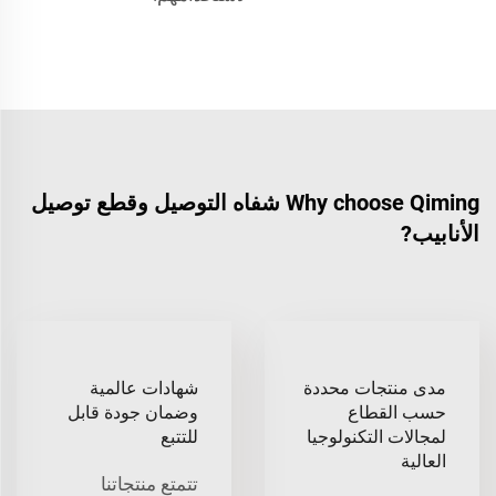
Why choose Qiming شفاه التوصيل وقطع توصيل
الأنابيب?
مدى منتجات محددة
شهادات عالمية
حسب القطاع
وضمان جودة قابل
لمجالات التكنولوجيا
للتتبع
العالية
تتمتع منتجاتنا