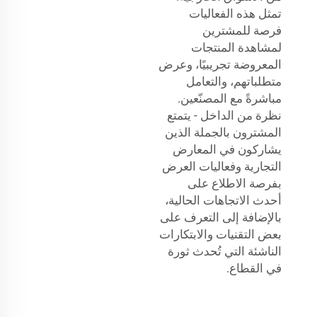
تمثل هذه الفعاليات
فرصة للمشترين
لمشاهدة المنتجات
المعروضة تجريبيًا، وعرض
متطلباتهم، والتعامل
مباشرةً مع المصنّعين.
نظرة من الداخل - يتمتع
المشترون بالجملة الذين
يشاركون في المعارض
التجارية وفعاليات العرض
بفرصة الاطلاع على
أحدث الاتجاهات الحالية،
بالإضافة إلى التعرف على
بعض التقنيات والابتكارات
الناشئة التي تُحدث ثورة
في القطاع.