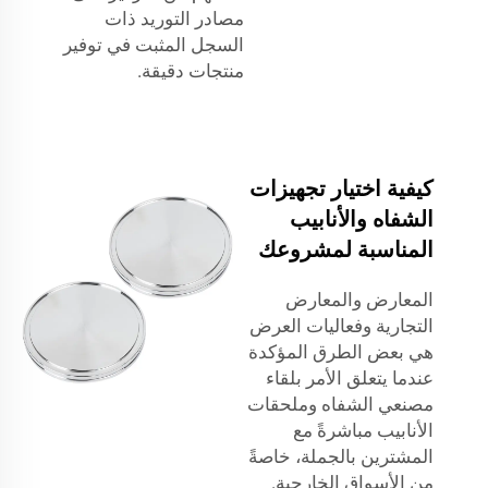
مصادر التوريد ذات
السجل المثبت في توفير
منتجات دقيقة.
كيفية اختيار تجهيزات
الشفاه والأنابيب
المناسبة لمشروعك
المعارض والمعارض
التجارية وفعاليات العرض
هي بعض الطرق المؤكدة
عندما يتعلق الأمر بلقاء
مصنعي الشفاه وملحقات
الأنابيب مباشرةً مع
المشترين بالجملة، خاصةً
من الأسواق الخارجية.