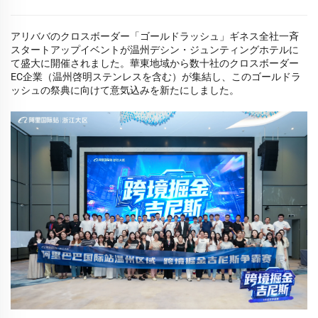
アリババのクロスボーダー「ゴールドラッシュ」ギネス全社一斉
スタートアップイベントが温州デシン・ジュンティングホテルに
て盛大に開催されました。華東地域から数十社のクロスボーダー
EC企業（温州啓明ステンレスを含む）が集結し、このゴールドラ
ッシュの祭典に向けて意気込みを新たにしました。