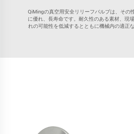
QiMingの真空用安全リリーフバルブは、
に優れ、長寿命です。耐久性のある素材、現場
れの可能性を低減するとともに機械内の適正