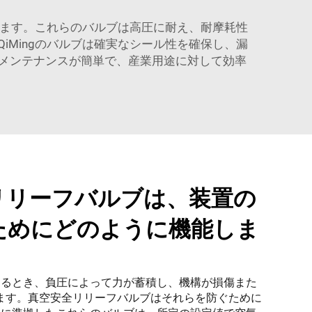
います。これらのバルブは高圧に耐え、耐摩耗性
Mingのバルブは確実なシール性を確保し、漏
メンテナンスが簡単で、産業用途に対して効率
リリーフバルブは、装置の
ためにどのように機能しま
であるとき、負圧によって力が蓄積し、機構が損傷また
ます。真空安全リリーフバルブはそれらを防ぐために