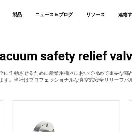
製品
ニュース＆ブログ
リソース
連絡
acuum safety relief val
全に作動させるために産業用機器において極めて重要な部
ます。当社はプロフェッショナルな真空式安全リリーフバ