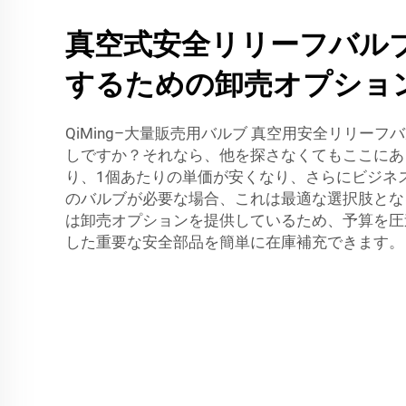
真空式安全リリーフバル
するための卸売オプショ
QiMing–大量販売用バルブ 真空用安全リリー
しですか？それなら、他を探さなくてもここにあ
り、1個あたりの単価が安くなり、さらにビジネ
のバルブが必要な場合、これは最適な選択肢となるで
は卸売オプションを提供しているため、予算を圧
した重要な安全部品を簡単に在庫補充できます。