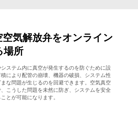
空空気解放弁をオンライン
る場所
やシステム内に真空が発生するのを防ぐために設
蓄積により配管の崩壊、機器の破損、システム性
ざまな問題が生じるのを回避できます。空気真空
で、こうした問題を未然に防ぎ、システムを安全
ることが可能になります。