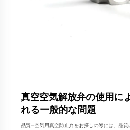
真空空気解放弁の使用に
れる一般的な問題
品質—空気用真空防止弁をお探しの際には、品質