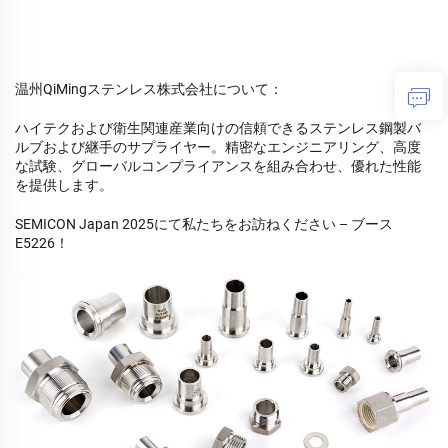
温州QiMingステンレス株式会社について：
ハイテクおよび衛生関連産業向けの信頼できるステンレス鋼製バ
ルブおよび継手のサプライヤー。精密なエンジニアリング、高度
な試験、グローバルコンプライアンスを組み合わせ、優れた性能
を提供します。
SEMICON Japan 2025にて私たちをお訪ねください – ブース
E5226！