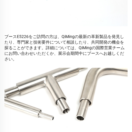
ブースE5226をご訪問の方は、QiMingの最新の革新製品を発見し
たり、専門家と技術要件について相談したり、共同開発の機会を
探ることができます。詳細については、QiMingの国際営業チーム
にお問い合わせいただくか、展示会期間中にブースへお越しくだ
さい。