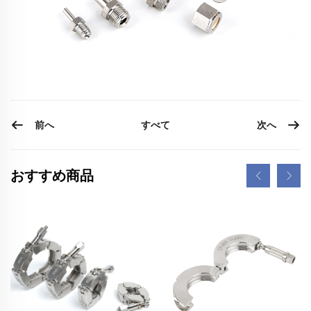
前へ
次へ
すべて
おすすめ商品