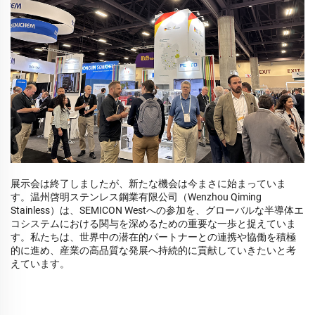
展示会は終了しましたが、新たな機会は今まさに始まっていま
す。温州啓明ステンレス鋼業有限公司（Wenzhou Qiming
Stainless）は、SEMICON Westへの参加を、グローバルな半導体エ
コシステムにおける関与を深めるための重要な一歩と捉えていま
す。私たちは、世界中の潜在的パートナーとの連携や協働を積極
的に進め、産業の高品質な発展へ持続的に貢献していきたいと考
えています。