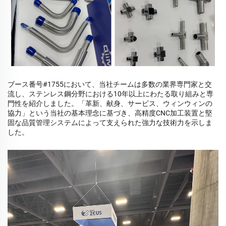
ブース番号#1755において、当社チームは多数の業界専門家と交
流し、ステンレス鋼分野における10年以上にわたる取り組みと専
門性を紹介しました。「革新、献身、サービス、ウィンウィンの
協力」という当社の基本理念に基づき、高精度CNC加工装置と堅
固な品質管理システムによって支えられた強力な技術力を示しま
した。