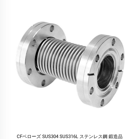
CFベローズ SUS304 SUS316L ステンレス鋼 鍛造品