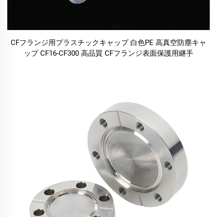
CFフランジ用プラスチックキャップ 白色PE 高真空防塵キャ
ップ CF16-CF300 高品質 CFフランジ表面保護用継手