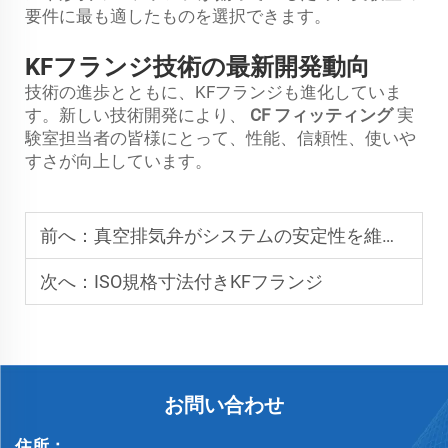
要件に最も適したものを選択できます。
KFフランジ技術の最新開発動向
技術の進歩とともに、KFフランジも進化していま
す。新しい技術開発により、
CF フィッティング
実
験室担当者の皆様にとって、性能、信頼性、使いや
すさが向上しています。
前へ：
真空排気弁がシステムの安定性を維持する方法
次へ：
ISO規格寸法付きKFフランジ
お問い合わせ
住所：