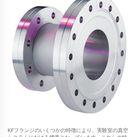
KFフランジのいくつかの特徴により、実験室の真空