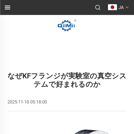
JA
なぜKFフランジが実験室の真空シス
テムで好まれるのか
2025-11-10 05:18:00