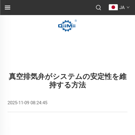
JA
真空排気弁がシステムの安定性を維
持する方法
2025-11-09 08:24:45