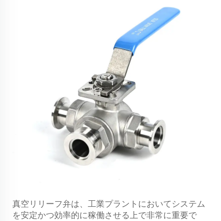
真空リリーフ弁は、工業プラントにおいてシステム
を安定かつ効率的に稼働させる上で非常に重要で