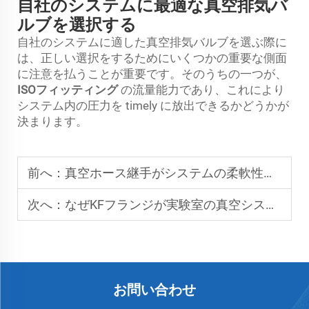
自社のシステムに最適な真空排気バ
ルブを選択する
自社のシステムに適した真空排気バルブを選ぶ際に
は、正しい選択をするためにいくつかの重要な側面
に注意を払うことが重要です。そのうちの一つが、
ISOフィッティング
の流量能力であり、これにより
システム内の圧力を timely に放出できるかどうかが
決まります。
前へ：
真空ホース継手がシステムの柔軟性を最適化する方法
次へ：
なぜKFフランジが実験室の真空システムで好まれるのか
お問い合わせ