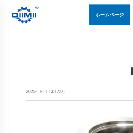
ホームページ
2025-11-11 13:17:01