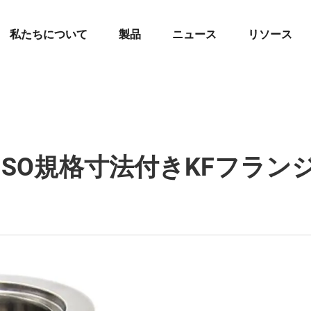
私たちについて
製品
ニュース
リソース
ISO規格寸法付きKFフラン