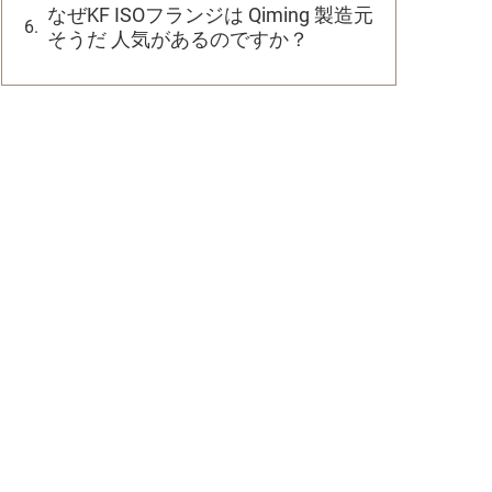
なぜKF ISOフランジは Qiming 製造元
そうだ 人気があるのですか？