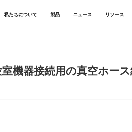
私たちについて
製品
ニュース
リソース
験室機器接続用の真空ホース