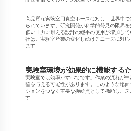
高品質な実験室用真空ホースに対し、世界中で
られています。研究開発が科学的発見の限界を
低い圧力に耐える設計の継手の使用が増加してい
社は、実験室産業の変化し続けるニーズに対応
ます。
実験室環境が効果的に機能する
実験室では効率がすべてです。作業の流れが中
響を与える可能性があります。このような場面
ションをつなぐ重要な接続点として機能し、ス
す。