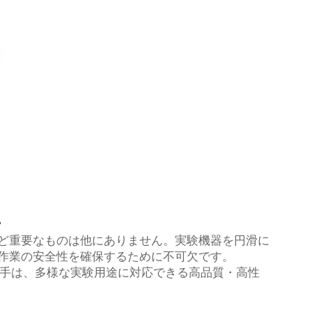
手
ど重要なものは他にありません。実験機器を円滑に
作業の安全性を確保するために不可欠です。
ス継手は、多様な実験用途に対応できる高品質・高性