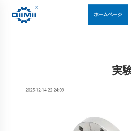
ホームページ
実
2025-12-14 22:24:09