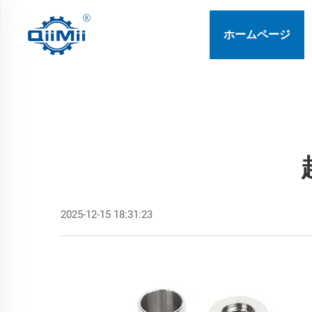
ホームページ
2025-12-15 18:31:23