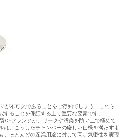
ンジが不可欠であることをご存知でしょう。これら
能することを保証する上で重要な要素です。
品質CFフランジが、リークや汚染を防ぐ上で極めて
ルは、こうしたチャンバーの厳しい仕様を満たすよ
も、ほとんどの産業用途に対して高い気密性を実現