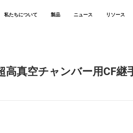
私たちについて
製品
ニュース
リソース
超高真空チャンバー用CF継