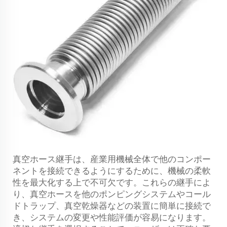
真空ホース継手は、産業用機械全体で他のコンポー
ネントを接続できるようにするために、機械の柔軟
性を最大化する上で不可欠です。これらの継手によ
り、真空ホースを他のポンピングシステムやコール
ドトラップ、真空乾燥器などの装置に簡単に接続で
き、システムの変更や性能評価が容易になります。