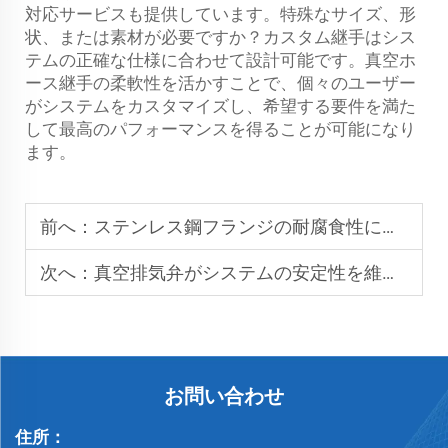
対応サービスも提供しています。特殊なサイズ、形
状、または素材が必要ですか？カスタム継手はシス
テムの正確な仕様に合わせて設計可能です。真空ホ
ース継手の柔軟性を活かすことで、個々のユーザー
がシステムをカスタマイズし、希望する要件を満た
して最高のパフォーマンスを得ることが可能になり
ます。
前へ：
ステンレス鋼フランジの耐腐食性に影響を与える要因は何ですか
次へ：
真空排気弁がシステムの安定性を維持する方法
お問い合わせ
住所：