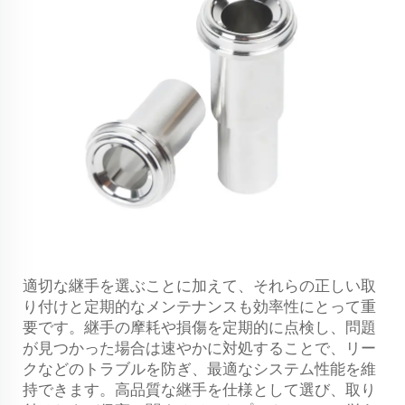
適切な継手を選ぶことに加えて、それらの正しい取
り付けと定期的なメンテナンスも効率性にとって重
要です。継手の摩耗や損傷を定期的に点検し、問題
が見つかった場合は速やかに対処することで、リー
クなどのトラブルを防ぎ、最適なシステム性能を維
持できます。高品質な継手を仕様として選び、取り