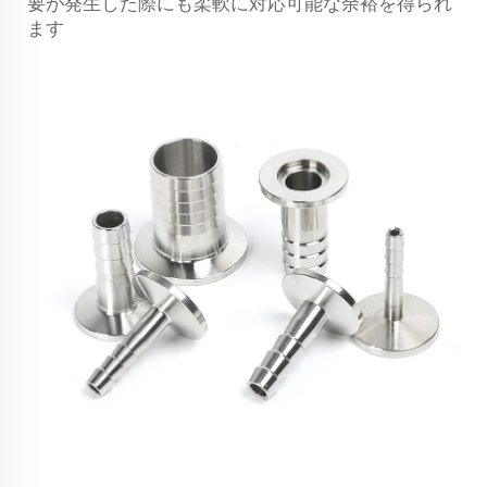
要が発生した際にも柔軟に対応可能な余裕を得られ
ます