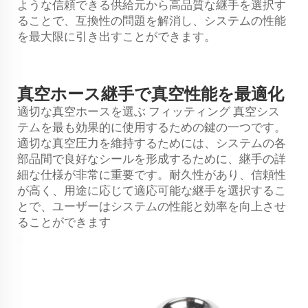
ような信頼できる供給元から高品質な継手を選択す
ることで、互換性の問題を解消し、システムの性能
を最大限に引き出すことができます。
真空ホース継手で真空性能を最適化
適切な真空ホースを選ぶ
フィッティング
真空シス
テムを最も効果的に使用するための鍵の一つです。
適切な真空圧力を維持するためには、システムの各
部品間で良好なシールを形成するために、継手の詳
細な仕様が非常に重要です。耐久性があり、信頼性
が高く、用途に応じて適応可能な継手を選択するこ
とで、ユーザーはシステムの性能と効率を向上させ
ることができます