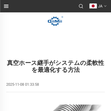
JA
真空ホース継手がシステムの柔軟性
を最適化する方法
2025-11-08 01:33:58