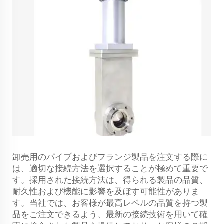
卸売用のパイプおよびフランジ製品を注文する際に
は、適切な接続方法を選択することが極めて重要で
す。採用された接続方法は、得られる製品の品質、
耐久性および機能に影響を及ぼす可能性がありま
す。当社では、お客様が最高レベルの品質を持つ製
品をご注文できるよう、最新の接続技術を用いて確