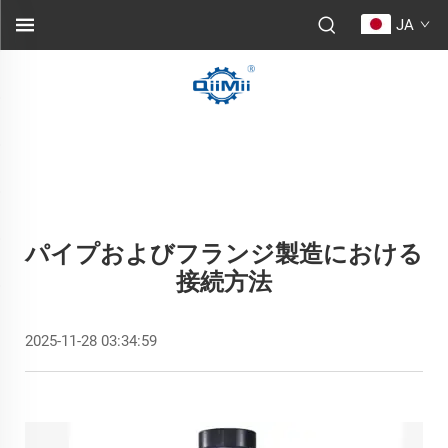
JA
パイプおよびフランジ製造における
接続方法
2025-11-28 03:34:59