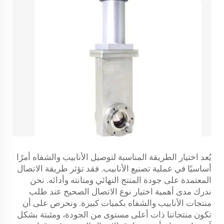
يُعد اختيار الطريقة المناسبة لتوصيل الأنابيب والشفاه أمرًا
أساسيًا في عملية تصنيع الأنابيب. فقد تؤثر طريقة الاتصال
المعتمدة على جودة المنتج النهائي ومتانته وأدائه. نحن
ندرك مدى أهمية اختيار نوع الاتصال الصحيح عند طلب
منتجات الأنابيب والشفاه بكميات كبيرة. ونحرص على أن
تكون منتجاتنا ذات أعلى مستوى من الجودة، ومثبتة بشكل