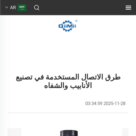
AR
طرق الاتصال المستخدمة في تصنيع
الأنابيب والشفاه
2025-11-28 03:34:59