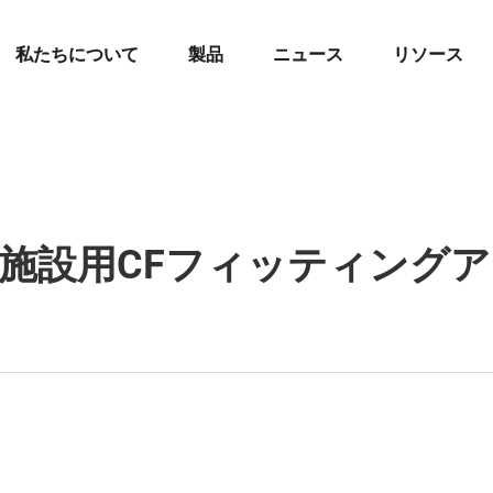
私たちについて
製品
ニュース
リソース
施設用CFフィッティング