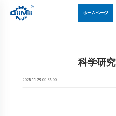
ホームページ
科学研究
2025-11-29 00:56:00