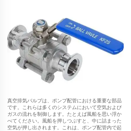
真空排気バルブは、ポンプ配管における重要な部品
です。これらは多くのシステムにおいて空気および
ガスの流れを制御します。たとえば風船を思い浮か
べてください。風船を押しつぶすと、中に詰まった
空気が押し出されます。これは、ポンプ配管内で起