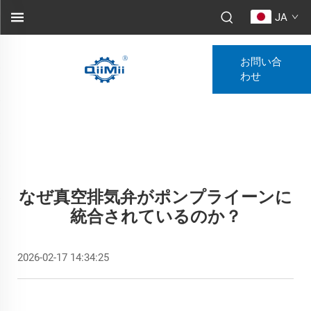
JA
お問い合
わせ
なぜ真空排気弁がポンプライーンに
統合されているのか？
2026-02-17 14:34:25