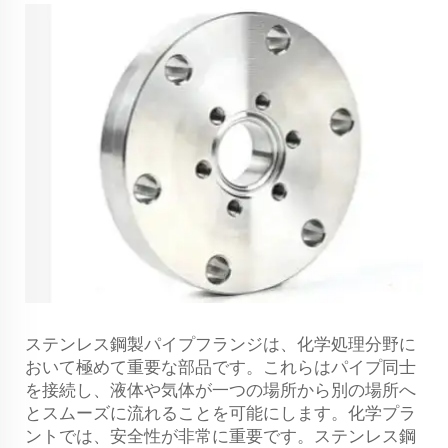
ステンレス鋼製パイプフランジは、化学処理分野に
おいて極めて重要な部品です。これらはパイプ同士
を接続し、液体や気体が一つの場所から別の場所へ
とスムーズに流れることを可能にします。化学プラ
ントでは、安全性が非常に重要です。ステンレス鋼