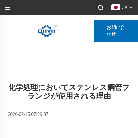
JA
お問い合
わせ
化学処理においてステンレス鋼管フ
ランジが使用される理由
2026-02-15 07:29:37