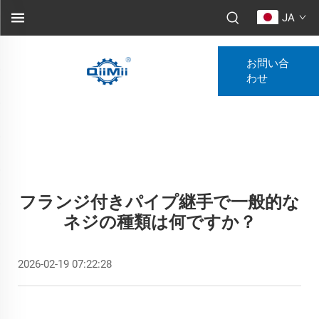
JA
お問い合
わせ
フランジ付きパイプ継手で一般的な
ネジの種類は何ですか？
2026-02-19 07:22:28