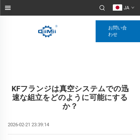
JA
お問い合
わせ
KFフランジは真空システムでの迅
速な組立をどのように可能にする
か？
2026-02-21 23:39:14