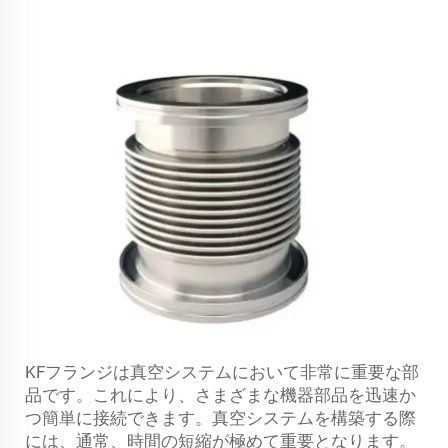
KFフランジは真空システムにおいて非常に重要な部
品です。これにより、さまざまな機器部品を迅速か
つ簡単に接続できます。真空システムを構築する際
には、通常、時間の短縮が極めて重要となります。